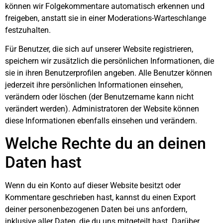
können wir Folgekommentare automatisch erkennen und
freigeben, anstatt sie in einer Moderations-Warteschlange
festzuhalten.
Für Benutzer, die sich auf unserer Website registrieren,
speichern wir zusätzlich die persönlichen Informationen, die
sie in ihren Benutzerprofilen angeben. Alle Benutzer können
jederzeit ihre persönlichen Informationen einsehen,
verändern oder löschen (der Benutzername kann nicht
verändert werden). Administratoren der Website können
diese Informationen ebenfalls einsehen und verändern.
Welche Rechte du an deinen
Daten hast
Wenn du ein Konto auf dieser Website besitzt oder
Kommentare geschrieben hast, kannst du einen Export
deiner personenbezogenen Daten bei uns anfordern,
inklusive aller Daten, die du uns mitgeteilt hast. Darüber