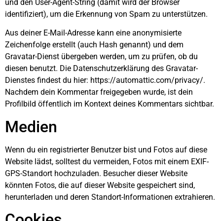
und den User-Agent-String (damit wird der Browser
identifiziert), um die Erkennung von Spam zu unterstützen.
Aus deiner E-Mail-Adresse kann eine anonymisierte
Zeichenfolge erstellt (auch Hash genannt) und dem
Gravatar-Dienst übergeben werden, um zu prüfen, ob du
diesen benutzt. Die Datenschutzerklärung des Gravatar-
Dienstes findest du hier: https://automattic.com/privacy/.
Nachdem dein Kommentar freigegeben wurde, ist dein
Profilbild öffentlich im Kontext deines Kommentars sichtbar.
Medien
Wenn du ein registrierter Benutzer bist und Fotos auf diese
Website lädst, solltest du vermeiden, Fotos mit einem EXIF-
GPS-Standort hochzuladen. Besucher dieser Website
könnten Fotos, die auf dieser Website gespeichert sind,
herunterladen und deren Standort-Informationen extrahieren.
Cookies