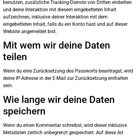
benutzen, zusätzliche Tracking-Dienste von Dritten einbetten
und deine Interaktion mit diesem eingebetteten Inhalt
aufzeichnen, inklusive deiner Interaktion mit dem
eingebetteten Inhalt, falls du ein Konto hast und auf dieser
Website angemeldet bist.
Mit wem wir deine Daten
teilen
Wenn du eine Zurücksetzung des Passworts beantragst, wird
deine IP-Adresse in der E-Mail zur Zurücksetzung enthalten
sein.
Wie lange wir deine Daten
speichern
Wenn du einen Kommentar schreibst, wird dieser inklusive
Metadaten zeitlich unbegrenzt gespeichert. Auf diese Art