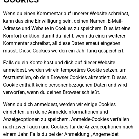
Wenn du einen Kommentar auf unserer Website schreibst,
kann das eine Einwilligung sein, deinen Namen, E-Mail-
Adresse und Website in Cookies zu speichern. Dies ist eine
Komfortfunktion, damit du nicht, wenn du einen weiteren
Kommentar schreibst, all diese Daten erneut eingeben
musst. Diese Cookies werden ein Jahr lang gespeichert.
Falls du ein Konto hast und dich auf dieser Website
anmeldest, werden wir ein temporäres Cookie setzen, um
festzustellen, ob dein Browser Cookies akzeptiert. Dieses
Cookie enthält keine personenbezogenen Daten und wird
verworfen, wenn du deinen Browser schließt.
Wenn du dich anmeldest, werden wir einige Cookies
einrichten, um deine Anmeldeinformationen und
Anzeigeoptionen zu speichern. Anmelde-Cookies verfallen
nach zwei Tagen und Cookies für die Anzeigeoptionen nach
einem Jahr. Falls du bei der Anmeldung „Angemeldet