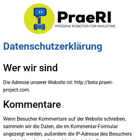
Datenschutzerklärung
Wer wir sind
Die Adresse unserer Website ist: http://beta.praeri-
project.com.
Kommentare
Wenn Besucher Kommentare auf der Website schreiben,
sammeln wir die Daten, die im Kommentar-Formular
angezeigt werden, außerdem die IP-Adresse des Besuchers